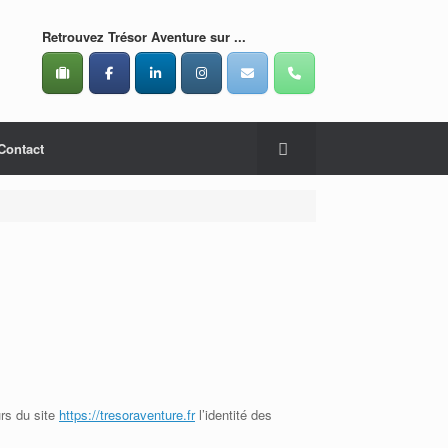
Retrouvez Trésor Aventure sur ...
Contact
urs du site
https://tresoraventure.fr
l’identité des