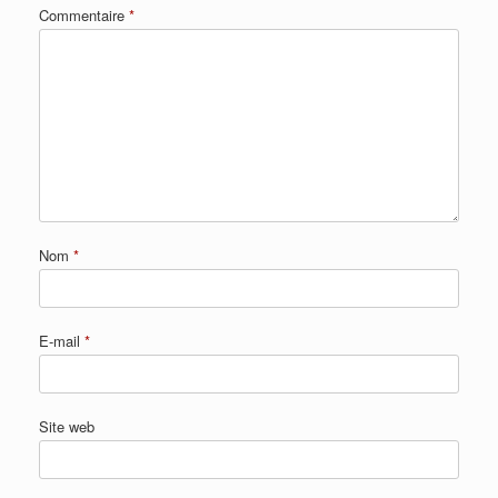
Commentaire
*
Nom
*
E-mail
*
Site web