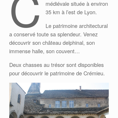
C
médiévale située à environ
35 km à l’est de Lyon.
Le patrimoine architectural
a conservé toute sa splendeur. Venez
découvrir son château delphinal, son
immense halle, son couvent…
Deux chasses au trésor sont disponibles
pour découvrir le patrimoine de Crémieu.