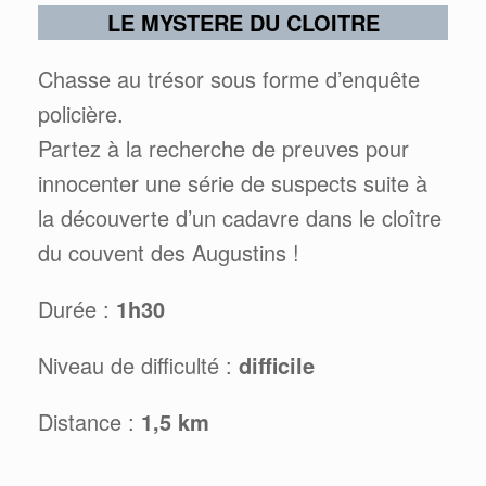
LE MYSTERE DU CLOITRE
Chasse au trésor sous forme d’enquête
policière.
Partez à la recherche de preuves pour
innocenter une série de suspects suite à
la découverte d’un cadavre dans le cloître
du couvent des Augustins !
Durée :
1h30
Niveau de difficulté :
difficile
Distance :
1,5 km