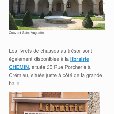
Couvent Saint Augustin
Les livrets de chasses au trésor sont
également disponibles à la
librairie
CHEMIN
,
située 35 Rue Porcherie à
Crémieu, située juste à côté de la grande
halle.