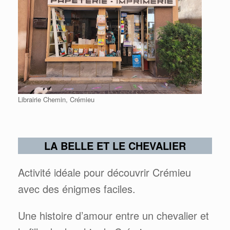
Librairie Chemin, Crémieu
LA BELLE ET LE CHEVALIER
Activité idéale pour découvrir Crémieu
avec des énigmes faciles.
Une histoire d’amour entre un chevalier et