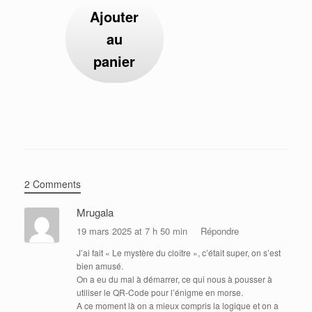
Ajouter
au
panier
2 Comments
Mrugala
19 mars 2025 at 7 h 50 min
Répondre
J’ai fait « Le mystère du cloître », c’était super, on s’est
bien amusé.
On a eu du mal à démarrer, ce qui nous à pousser à
utiliser le QR-Code pour l’énigme en morse.
A ce moment là on a mieux compris la logique et on a