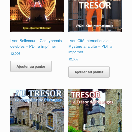
Lyon Bellecour – Ces lyonnais
Lyon Cité Internationale –
célèbres – PDF à imprimer
Mystère à la cité – PDF à
imprimer
12,00
€
12,00
€
Ajouter au panier
Ajouter au panier