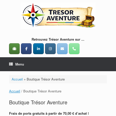
Skip
to
content
Retrouvez Trésor Aventure sur ...
Menu
Accueil
»
Boutique Trésor Aventure
Accueil
/ Boutique Trésor Aventure
Boutique Trésor Aventure
Frais de ports gratuits à partir de 70,00 € d’achat !