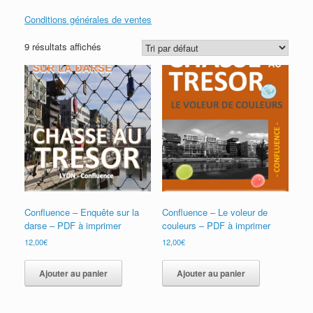
Conditions générales de ventes
9 résultats affichés
Confluence – Enquête sur la
Confluence – Le voleur de
darse – PDF à imprimer
couleurs – PDF à imprimer
12,00
€
12,00
€
Ajouter au panier
Ajouter au panier