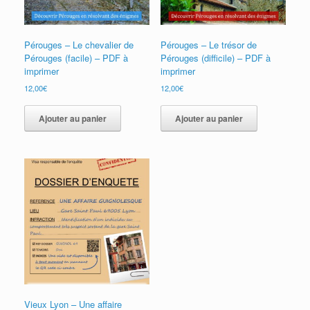
Pérouges – Le chevalier de
Pérouges – Le trésor de
Pérouges (facile) – PDF à
Pérouges (difficile) – PDF à
imprimer
imprimer
12,00
€
12,00
€
Ajouter au panier
Ajouter au panier
Vieux Lyon – Une affaire