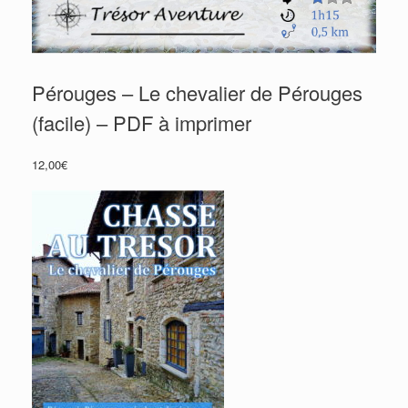
Pérouges – Le chevalier de Pérouges
(facile) – PDF à imprimer
12,00
€