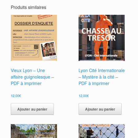
Produits similaires
Vieux Lyon – Une
Lyon Cité Internationale
affaire guignolesque –
– Mystère à la cité –
PDF à imprimer
PDF à imprimer
12,00
€
12,00
€
Ajouter au panier
Ajouter au panier