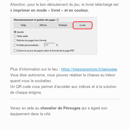
Attention, pour le bon déroulement du jeu, le livret téléchargé est
à
imprimer en mode « livret » et en couleur.
Plus d’information sur le lieu :
https://tresoraventure.fr/perouges
Vous êtes autonome, vous pouvez réaliser la chasse au trésor
quand vous le souhaitez.
Un QR code vous permet d’accéder aux indices et à la solution
de chaque énigme.
Venez en aide au
chevalier de Pérouges
qui a égaré son
équipement dans la cité.