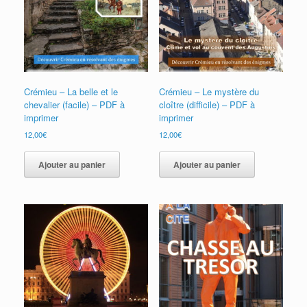
Crémieu – La belle et le
Crémieu – Le mystère du
chevalier (facile) – PDF à
cloître (difficile) – PDF à
imprimer
imprimer
12,00
€
12,00
€
Ajouter au panier
Ajouter au panier