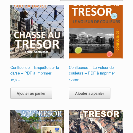
Confluence – Enquête sur la
Confluence – Le voleur de
darse – PDF à imprimer
couleurs – PDF à imprimer
12,00
€
12,00
€
Ajouter au panier
Ajouter au panier