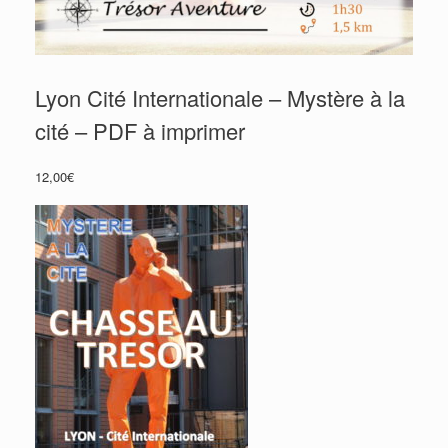
Lyon Cité Internationale – Mystère à la
cité – PDF à imprimer
12,00
€