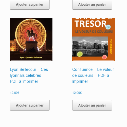
Ajouter au panier
Ajouter au panier
Lyon Bellecour – Ces
Confluence – Le voleur
lyonnais célèbres –
de couleurs – PDF à
PDF à imprimer
imprimer
12,00
€
12,00
€
Ajouter au panier
Ajouter au panier