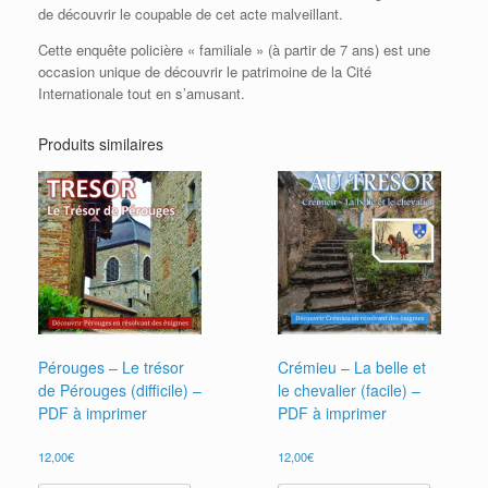
de découvrir le coupable de cet acte malveillant.
Cette enquête policière « familiale » (à partir de 7 ans) est une
occasion unique de découvrir le patrimoine de la Cité
Internationale tout en s’amusant.
Produits similaires
Pérouges – Le trésor
Crémieu – La belle et
de Pérouges (difficile) –
le chevalier (facile) –
PDF à imprimer
PDF à imprimer
12,00
€
12,00
€