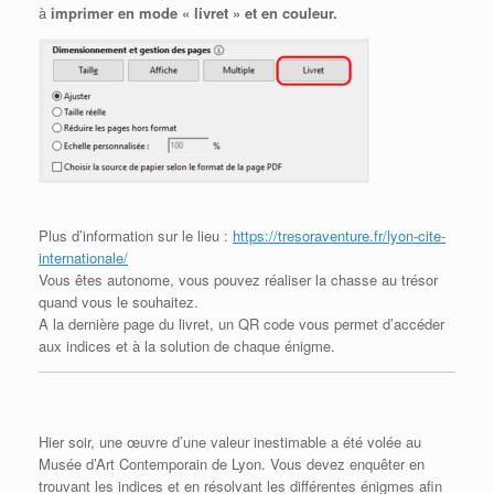
à
imprimer en mode « livret » et en couleur.
Plus d’information sur le lieu :
https://tresoraventure.fr/lyon-cite-
internationale/
Vous êtes autonome, vous pouvez réaliser la chasse au trésor
quand vous le souhaitez.
A la dernière page du livret, un QR code vous permet d’accéder
aux indices et à la solution de chaque énigme.
Hier soir, une œuvre d’une valeur inestimable a été volée au
Musée d’Art Contemporain de Lyon. Vous devez enquêter en
trouvant les indices et en résolvant les différentes énigmes afin