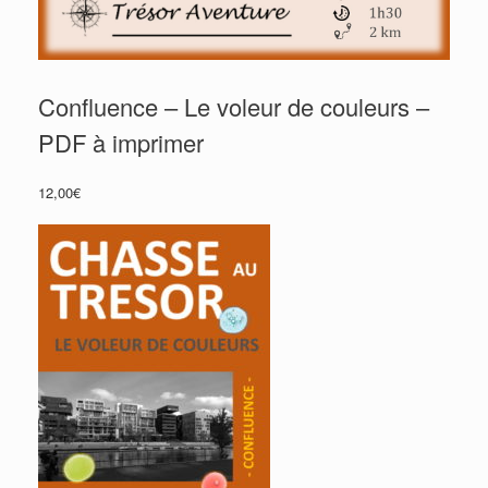
Confluence – Le voleur de couleurs –
PDF à imprimer
12,00
€