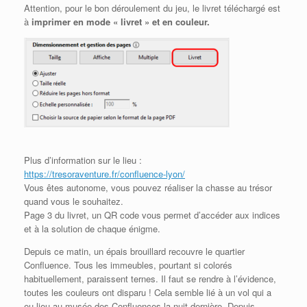
Attention, pour le bon déroulement du jeu, le livret téléchargé est
à
imprimer en mode « livret » et en couleur.
Plus d’information sur le lieu :
https://tresoraventure.fr/confluence-lyon/
Vous êtes autonome, vous pouvez réaliser la chasse au trésor
quand vous le souhaitez.
Page 3 du livret, un QR code vous permet d’accéder aux indices
et à la solution de chaque énigme.
Depuis ce matin, un épais brouillard recouvre le quartier
Confluence. Tous les immeubles, pourtant si colorés
habituellement, paraissent ternes. Il faut se rendre à l’évidence,
toutes les couleurs ont disparu ! Cela semble lié à un vol qui a
eu lieu au musée des Confluences la nuit dernière. Depuis