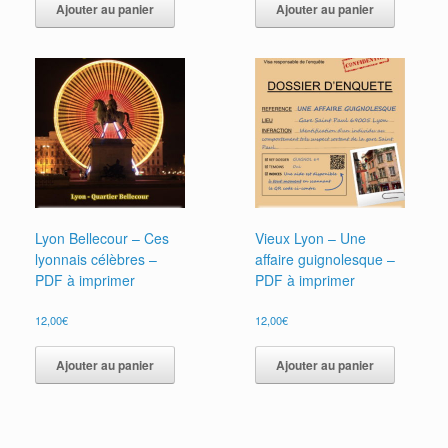
Ajouter au panier
Ajouter au panier
Lyon Bellecour – Ces
Vieux Lyon – Une
lyonnais célèbres –
affaire guignolesque –
PDF à imprimer
PDF à imprimer
12,00
€
12,00
€
Ajouter au panier
Ajouter au panier