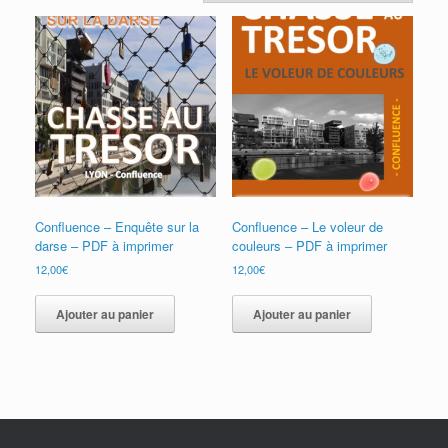
Confluence – Enquête sur la
Confluence – Le voleur de
darse – PDF à imprimer
couleurs – PDF à imprimer
12,00
€
12,00
€
Ajouter au panier
Ajouter au panier