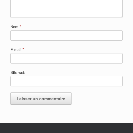
Nom
*
E-mail
*
Site web