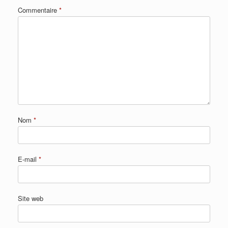
Commentaire
*
Nom
*
E-mail
*
Site web