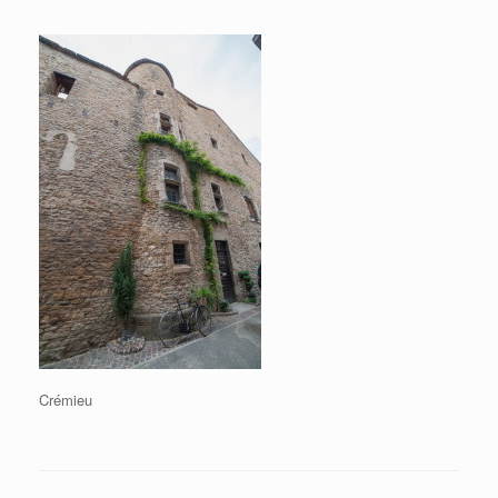
Crémieu