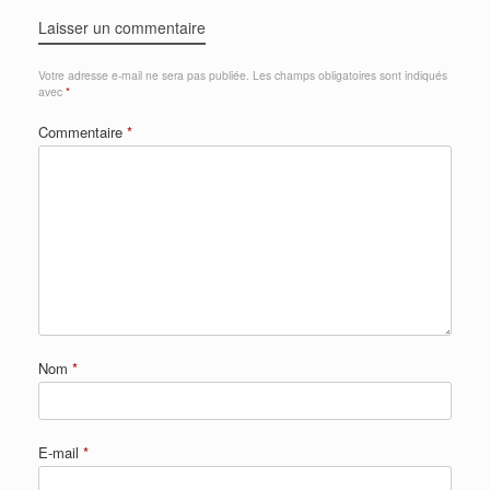
Laisser un commentaire
Votre adresse e-mail ne sera pas publiée.
Les champs obligatoires sont indiqués
avec
*
Commentaire
*
Nom
*
E-mail
*