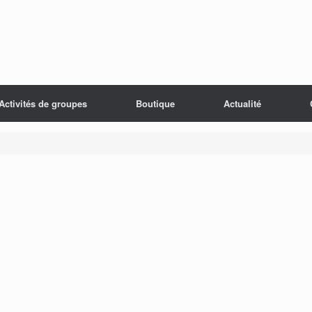
Activités de groupes
Boutique
Actualité