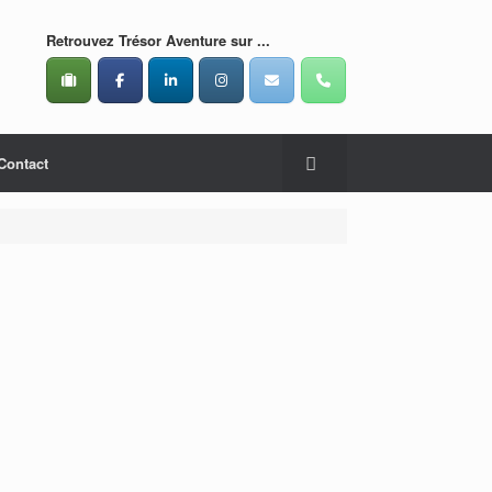
Retrouvez Trésor Aventure sur ...
Contact