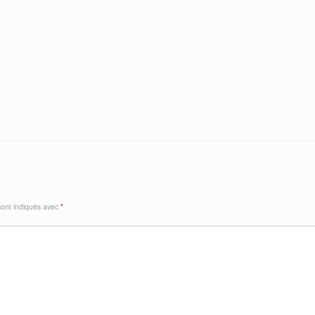
sont indiqués avec
*