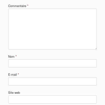
Commentaire
*
Nom
*
E-mail
*
Site web