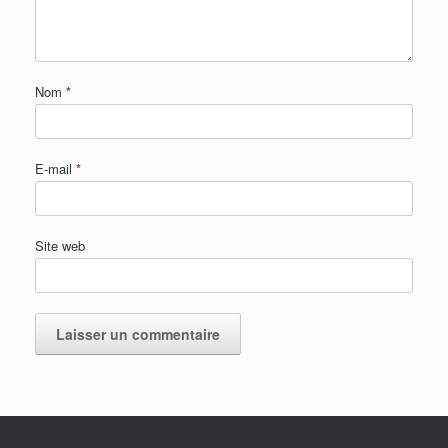
Nom
*
E-mail
*
Site web