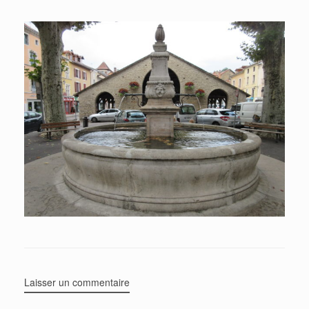
Laisser un commentaire