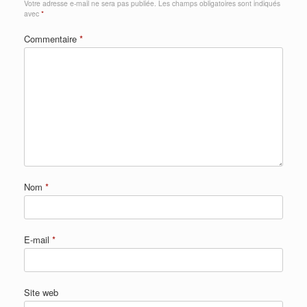
Votre adresse e-mail ne sera pas publiée.
Les champs obligatoires sont indiqués
avec
*
Commentaire
*
Nom
*
E-mail
*
Site web