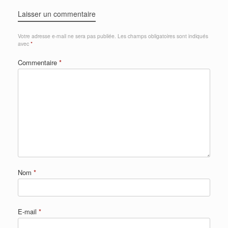
Laisser un commentaire
Votre adresse e-mail ne sera pas publiée.
Les champs obligatoires sont indiqués
avec
*
Commentaire
*
Nom
*
E-mail
*