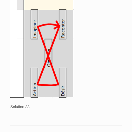
Solution 38