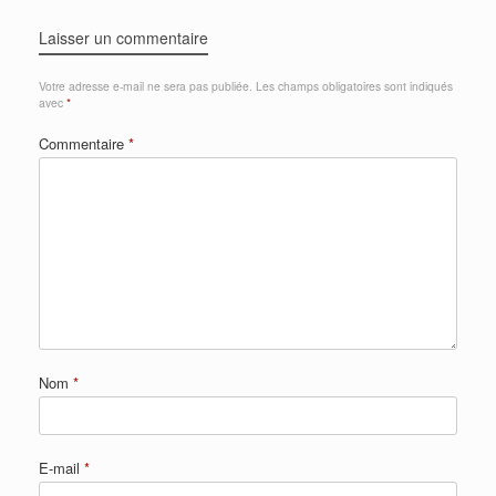
Laisser un commentaire
Votre adresse e-mail ne sera pas publiée.
Les champs obligatoires sont indiqués
avec
*
Commentaire
*
Nom
*
E-mail
*