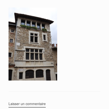
Laisser un commentaire