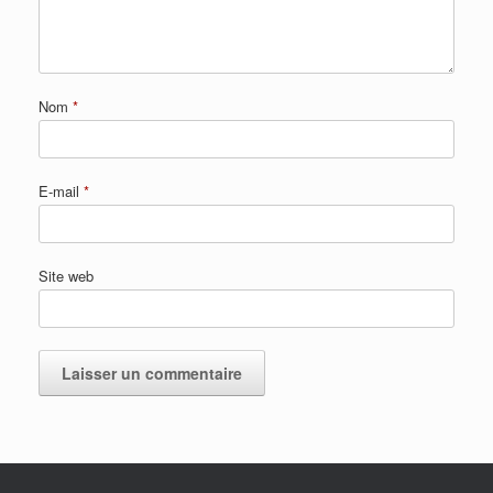
Nom
*
E-mail
*
Site web