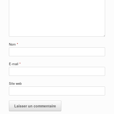
Nom
*
E-mail
*
Site web