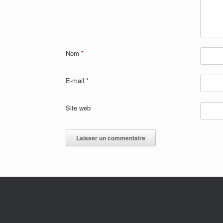
Nom
*
E-mail
*
Site web