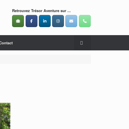
Retrouvez Trésor Aventure sur ...
Contact