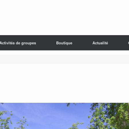
Activités de groupes
Boutique
Actualité