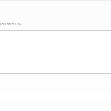
sont indiqués avec
*