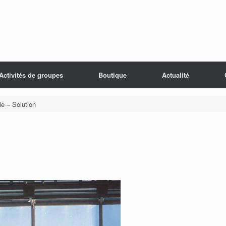
Activités de groupes
Boutique
Actualité
ile – Solution