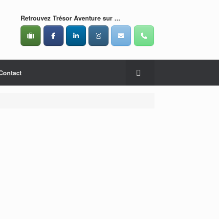
Retrouvez Trésor Aventure sur ...
Contact