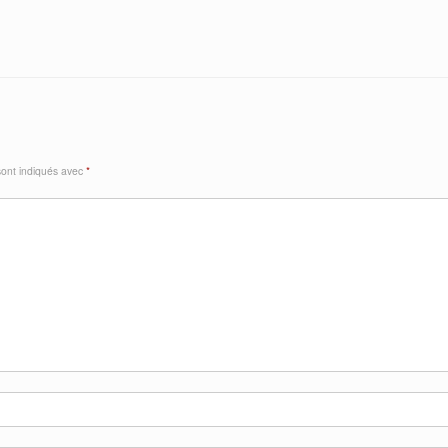
sont indiqués avec
*