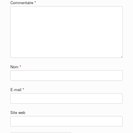
Commentaire
*
Nom
*
E-mail
*
Site web