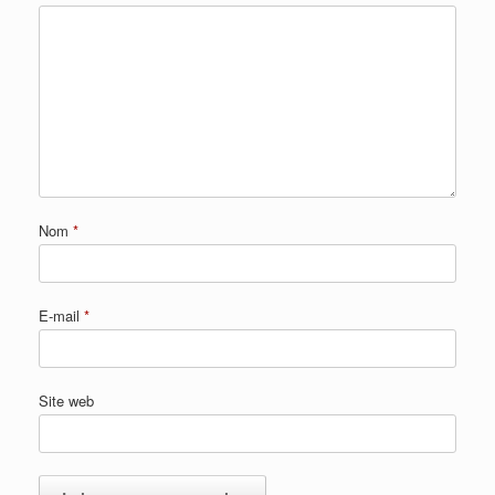
Nom
*
E-mail
*
Site web