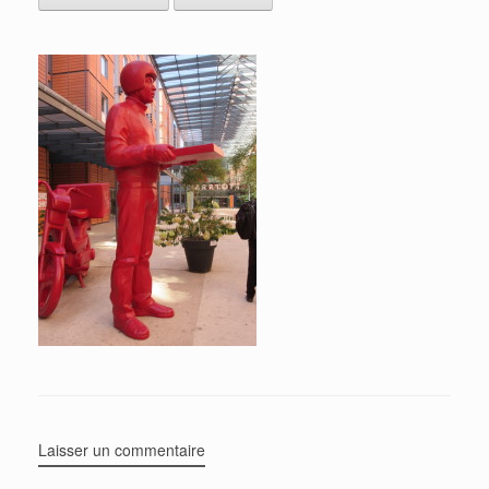
Laisser un commentaire