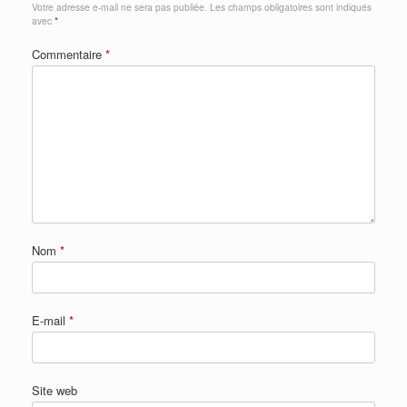
Votre adresse e-mail ne sera pas publiée.
Les champs obligatoires sont indiqués
avec
*
Commentaire
*
Nom
*
E-mail
*
Site web